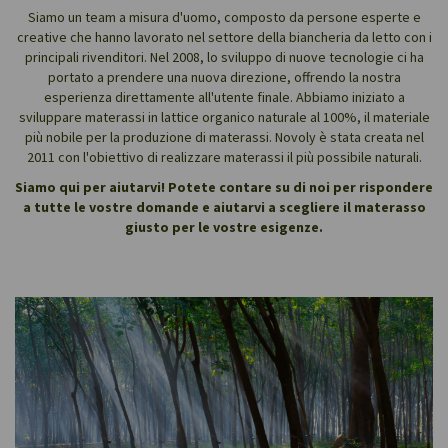
Siamo un team a misura d'uomo, composto da persone esperte e
creative che hanno lavorato nel settore della biancheria da letto con i
principali rivenditori. Nel 2008, lo sviluppo di nuove tecnologie ci ha
portato a prendere una nuova direzione, offrendo la nostra
esperienza direttamente all'utente finale. Abbiamo iniziato a
sviluppare materassi in lattice organico naturale al 100%, il materiale
più nobile per la produzione di materassi. Novoly è stata creata nel
2011 con l'obiettivo di realizzare materassi il più possibile naturali.
Siamo qui per aiutarvi! Potete contare su di noi per rispondere
a tutte le vostre domande e aiutarvi a scegliere il materasso
giusto per le vostre esigenze.