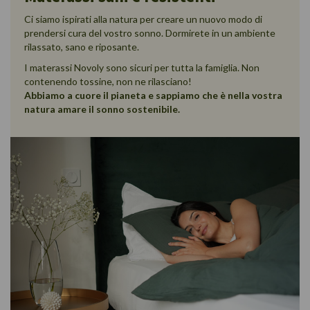
Ci siamo ispirati alla natura per creare un nuovo modo di
prendersi cura del vostro sonno. Dormirete in un ambiente
rilassato, sano e riposante.
I materassi Novoly sono sicuri per tutta la famiglia. Non
contenendo tossine, non ne rilasciano!
Abbiamo a cuore il pianeta e sappiamo che è nella vostra
natura amare il sonno sostenibile.