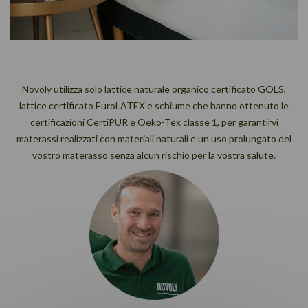
Novoly utilizza solo lattice naturale organico certificato GOLS,
lattice certificato EuroLATEX e schiume che hanno ottenuto le
certificazioni CertiPUR e Oeko-Tex classe 1, per garantirvi
materassi realizzati con materiali naturali e un uso prolungato del
vostro materasso senza alcun rischio per la vostra salute.