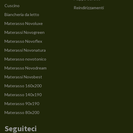
Cuscino
Reindirizzamenti
Biancheria da letto
Materasso Novoluxe
Materassi Novogreen
Materasso Novoflex
Materassi Novonatura
Materasso novotonico
Materasso Novodream
Materassi Novobest
Materasso 160x200
Materasso 140x190
Materasso 90x190
Materasso 80x200
Seguiteci