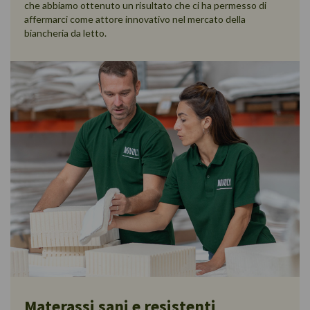
che abbiamo ottenuto un risultato che ci ha permesso di
affermarci come attore innovativo nel mercato della
biancheria da letto.
Materassi sani e resistenti