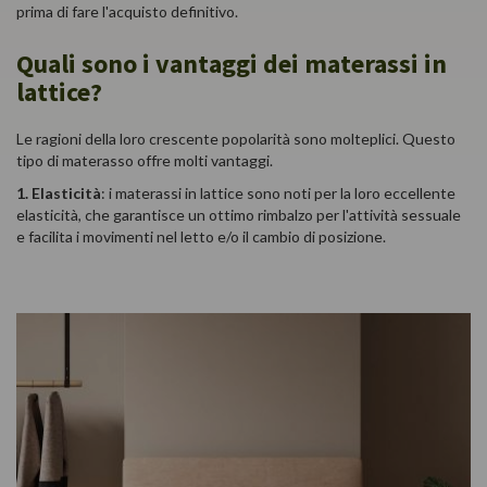
prima di fare l'acquisto definitivo.
Quali sono i vantaggi dei materassi in
lattice?
Le ragioni della loro crescente popolarità sono molteplici. Questo
tipo di materasso offre molti vantaggi.
1. Elasticità
: i materassi in lattice sono noti per la loro eccellente
elasticità, che garantisce un ottimo rimbalzo per l'attività sessuale
e facilita i movimenti nel letto e/o il cambio di posizione.