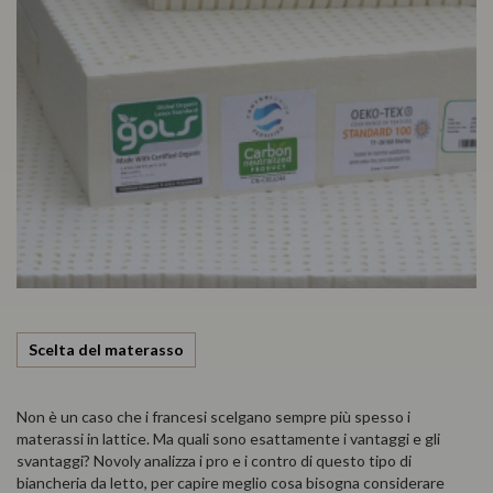
Scelta del materasso
Non è un caso che i francesi scelgano sempre più spesso i
materassi in lattice. Ma quali sono esattamente i vantaggi e gli
svantaggi? Novoly analizza i pro e i contro di questo tipo di
biancheria da letto, per capire meglio cosa bisogna considerare