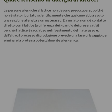
Le persone allergiche al lattice non devono preoccuparsi, poiché
non è stato riportato scientificamente che qualcuno abbia avuto
una reazione allergica a un materasso. Da un lato, non c'è contatto
diretto con il lattice (a differenza dei guanti o dei preservativi)
perché il lattice è racchiuso nel rivestimento del materasso e,
dall'altro, il processo di produzione prevede una fase di lavaggio per
eliminare la proteina potenzialmente allergenica.