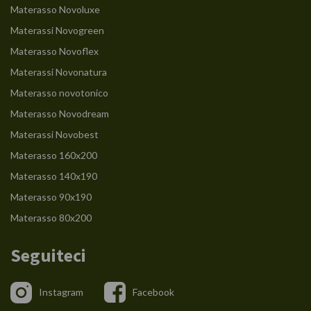
Materasso Novoluxe
Materassi Novogreen
Materasso Novoflex
Materassi Novonatura
Materasso novotonico
Materasso Novodream
Materassi Novobest
Materasso 160x200
Materasso 140x190
Materasso 90x190
Materasso 80x200
Seguiteci
Instagram
Facebook