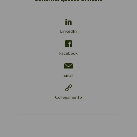
LinkedIn
Facebook
Email
Collegamento