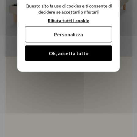
Questo sito fa uso di cookies e ti consente di
decidere se accettarli o rifiutarli
Rifiuta tutti i cookie
Personalizza
Ok, accetta tutto