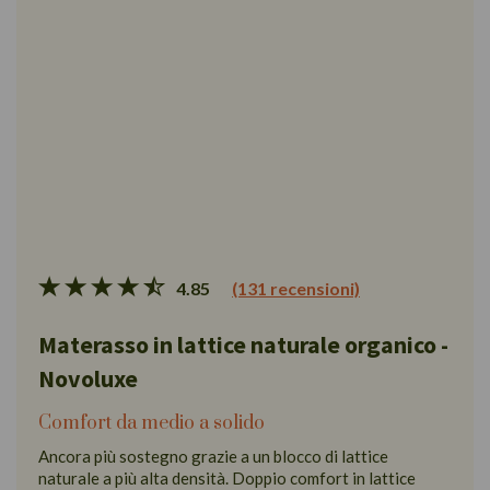
4.85
(131 recensioni)
Materasso in lattice naturale organico -
Novoluxe
Comfort da medio a solido
Ancora più sostegno grazie a un blocco di lattice
naturale a più alta densità. Doppio comfort in lattice