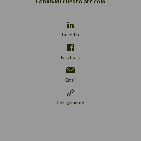
Condividi questo articolo
LinkedIn
Facebook
Email
Collegamento