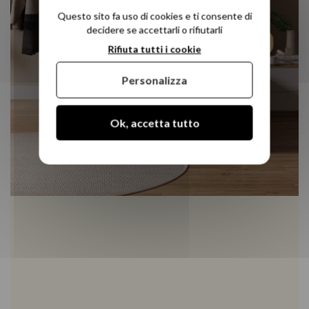
Questo sito fa uso di cookies e ti consente di
decidere se accettarli o rifiutarli
Rifiuta tutti i cookie
Personalizza
Ok, accetta tutto