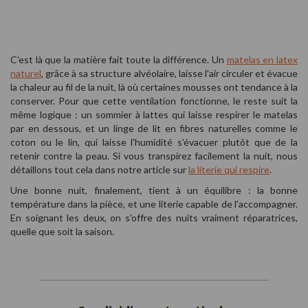
C'est là que la matière fait toute la différence. Un
matelas en latex
naturel
, grâce à sa structure alvéolaire, laisse l'air circuler et évacue
la chaleur au fil de la nuit, là où certaines mousses ont tendance à la
conserver. Pour que cette ventilation fonctionne, le reste suit la
même logique : un sommier à lattes qui laisse respirer le matelas
par en dessous, et un linge de lit en fibres naturelles comme le
coton ou le lin, qui laisse l'humidité s'évacuer plutôt que de la
retenir contre la peau. Si vous transpirez facilement la nuit, nous
détaillons tout cela dans notre article sur
la literie qui respire
.
Une bonne nuit, finalement, tient à un équilibre : la bonne
température dans la pièce, et une literie capable de l'accompagner.
En soignant les deux, on s'offre des nuits vraiment réparatrices,
quelle que soit la saison.