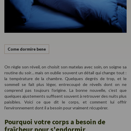
Come dormire bene
On règle son réveil, on choisit son matelas avec soin, on soigne sa
routine du soir… mais on oublie souvent un détail qui change tout :
la température de la chambre. Quelques degrés de trop, et le
sommeil se fait plus léger, entrecoupé de réveils dont on ne
comprend pas toujours l'origine. La bonne nouvelle, c'est que
quelques ajustements suffisent souvent à retrouver des nuits plus
paisibles. Voici ce que dit le corps, et comment lui offrir
l'environnement dont il a besoin pour vraiment récupérer.
Pourquoi votre corps a besoin de
fraîcheur pour s'endormir