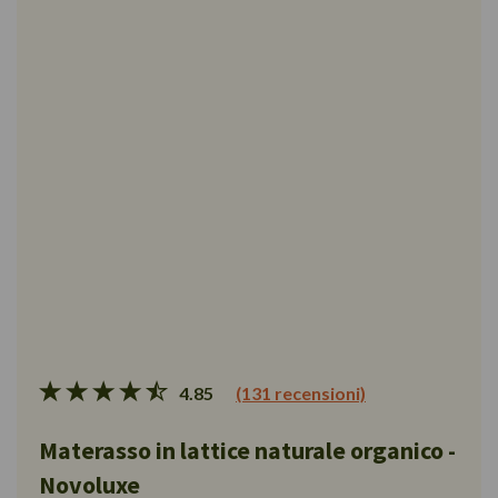
4.85
(131 recensioni)
Materasso in lattice naturale organico -
Novoluxe