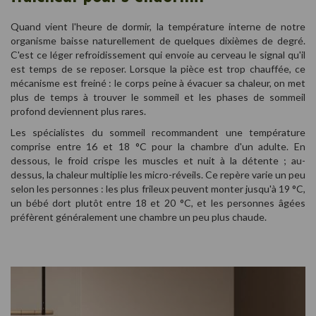
Quand vient l'heure de dormir, la température interne de notre
organisme baisse naturellement de quelques dixièmes de degré.
C'est ce léger refroidissement qui envoie au cerveau le signal qu'il
est temps de se reposer. Lorsque la pièce est trop chauffée, ce
mécanisme est freiné : le corps peine à évacuer sa chaleur, on met
plus de temps à trouver le sommeil et les phases de sommeil
profond deviennent plus rares.
Les spécialistes du sommeil recommandent une température
comprise entre 16 et 18 °C pour la chambre d'un adulte. En
dessous, le froid crispe les muscles et nuit à la détente ; au-
dessus, la chaleur multiplie les micro-réveils. Ce repère varie un peu
selon les personnes : les plus frileux peuvent monter jusqu'à 19 °C,
un bébé dort plutôt entre 18 et 20 °C, et les personnes âgées
préfèrent généralement une chambre un peu plus chaude.