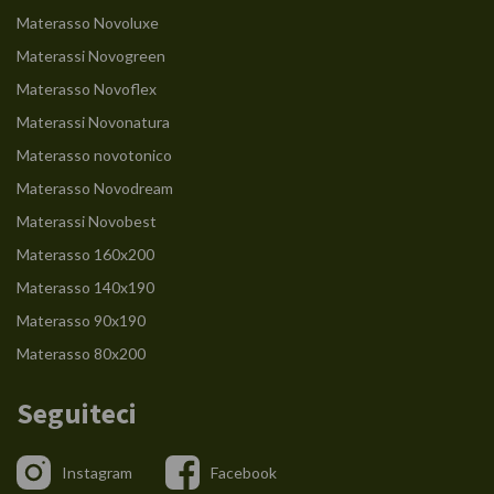
Materasso Novoluxe
Materassi Novogreen
Materasso Novoflex
Materassi Novonatura
Materasso novotonico
Materasso Novodream
Materassi Novobest
Materasso 160x200
Materasso 140x190
Materasso 90x190
Materasso 80x200
Seguiteci
Instagram
Facebook