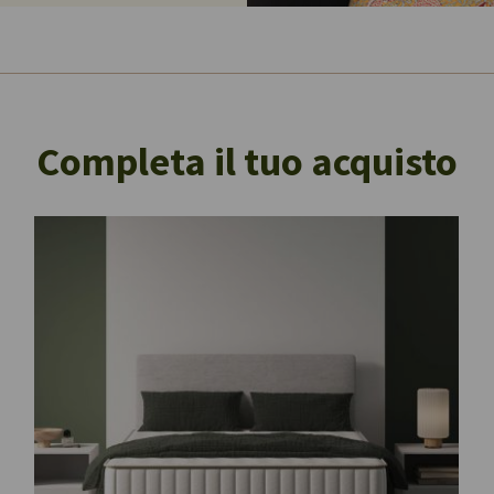
Completa il tuo acquisto