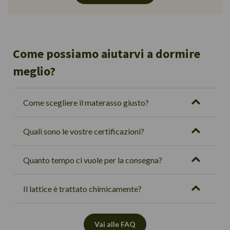
Come possiamo aiutarvi a dormire
meglio?
Come scegliere il materasso giusto?
Quali sono le vostre certificazioni?
Quanto tempo ci vuole per la consegna?
Il lattice è trattato chimicamente?
Vai alle FAQ