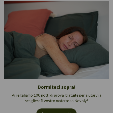
Dormiteci sopra!
Vi regaliamo 100 notti di prova gratuite per aiutarvi a
scegliere il vostro materasso Novoly!