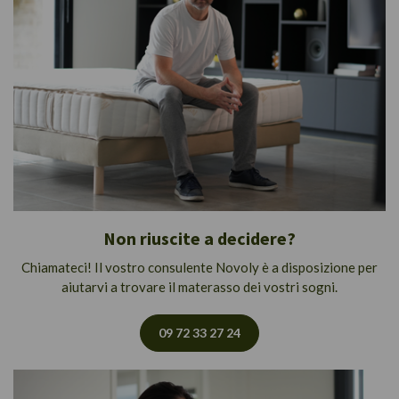
Non riuscite a decidere?
Chiamateci! Il vostro consulente Novoly è a disposizione per
aiutarvi a trovare il materasso dei vostri sogni.
09 72 33 27 24