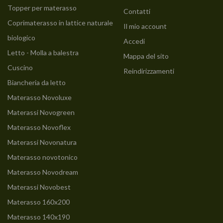
Topper per materasso
Contatti
Coprimaterasso in lattice naturale
Il mio account
biologico
Accedi
Letto - Molla a balestra
Mappa del sito
Cuscino
Reindirizzamenti
Biancheria da letto
Materasso Novoluxe
Materassi Novogreen
Materasso Novoflex
Materassi Novonatura
Materasso novotonico
Materasso Novodream
Materassi Novobest
Materasso 160x200
Materasso 140x190