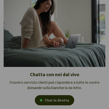
Chatta con noi dal vivo
Il nostro servizio clienti può rispondere a tutte le vostre
domande sulla biancheria da letto.
Chat in diretta