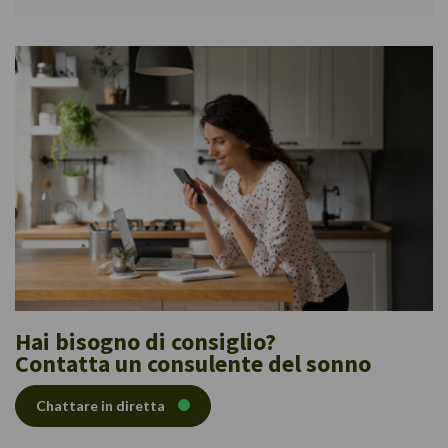
Hai bisogno di consiglio?
Contatta un consulente del sonno
Chattare in diretta