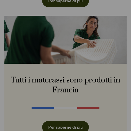
Per saperne di più
Tutti i materassi sono prodotti in
Francia
Per saperne di più