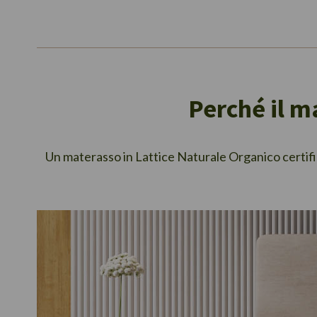
Perché il m
Un materasso in Lattice Naturale Organico certifi