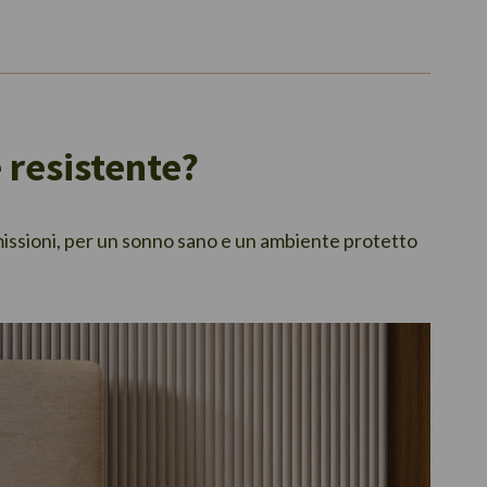
 resistente?
missioni, per un sonno sano e un ambiente protetto